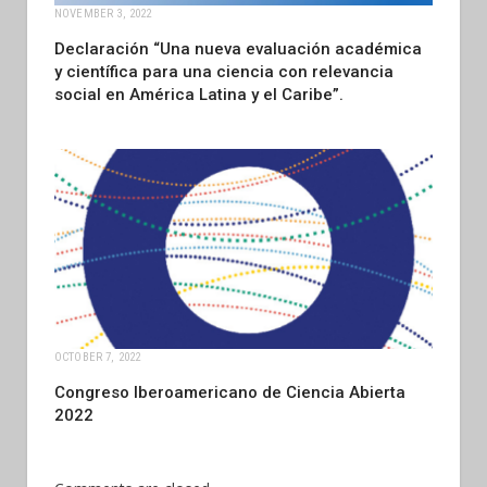
NOVEMBER 3, 2022
Declaración “Una nueva evaluación académica
y científica para una ciencia con relevancia
social en América Latina y el Caribe”.
OCTOBER 7, 2022
Congreso Iberoamericano de Ciencia Abierta
2022