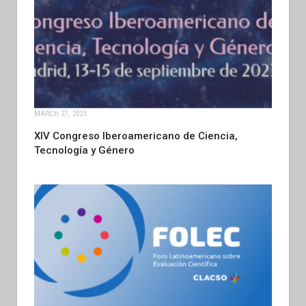
MARCH 27, 2023
XIV Congreso Iberoamericano de Ciencia,
Tecnología y Género